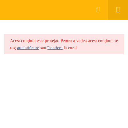
Register
Login
Variante subiecte Testare
18
Naţională
info@matematica.com.ro
Acest conținut este protejat. Pentru a vedea acest conținut, te
rog
autentificare
sau
înscriere
la curs!
Varianta 1 – testare nationala 2007
mate (100 variante)
Varianta 2 – testare nationala 2007
mate (100 variante)
@ Matematica.com.ro - Subiecte bacalaureat, evaluare nationala si
Varianta 3 – testare nationala 2007
admitere facultate rezolvate.
Creare site web / site gratuit
mate (100 variante)
Varianta 4 – testare nationala 2007
mate (100 variante)