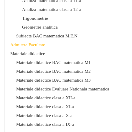
Analiza matematica clasa a 11-a
Analiza matematica clasa a 12-a
Trigonometrie
Geometrie analitica
Subiecte BAC matematica M.E.N.
Admitere Facultate
Materiale didactice
Materiale didactice BAC matematica M1
Materiale didactice BAC matematica M2
Materiale didactice BAC matematica M3
Materiale didactice Evaluare Nationala matematica
Materiale didactice clasa a XII-a
Materiale didactice clasa a XI-a
Materiale didactice clasa a X-a
Materiale didactice clasa a IX-a