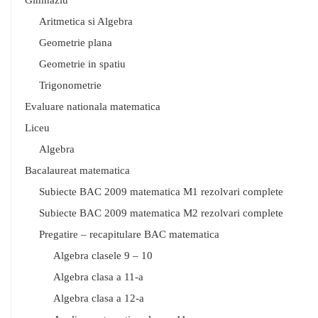
Gimnaziu
Aritmetica si Algebra
Geometrie plana
Geometrie in spatiu
Trigonometrie
Evaluare nationala matematica
Liceu
Algebra
Bacalaureat matematica
Subiecte BAC 2009 matematica M1 rezolvari complete
Subiecte BAC 2009 matematica M2 rezolvari complete
Pregatire – recapitulare BAC matematica
Algebra clasele 9 – 10
Algebra clasa a 11-a
Algebra clasa a 12-a