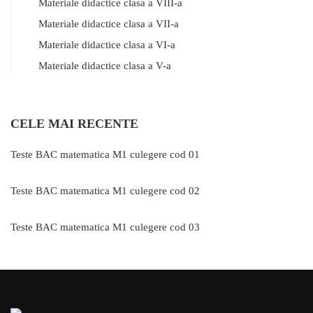
Materiale didactice clasa a VIII-a
Materiale didactice clasa a VII-a
Materiale didactice clasa a VI-a
Materiale didactice clasa a V-a
CELE MAI RECENTE
Teste BAC matematica M1 culegere cod 01
Teste BAC matematica M1 culegere cod 02
Teste BAC matematica M1 culegere cod 03