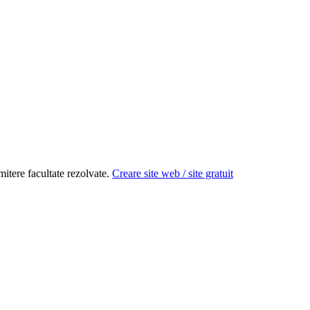
itere facultate rezolvate.
Creare site web / site gratuit