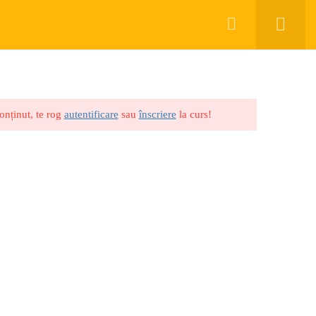
Register
Login
ALUARE
LICEU
BAC
FACULTATE
onținut, te rog
autentificare
sau
înscriere
la curs!