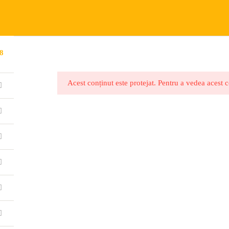
om.ro
GIMNAZIU
EV
8
Acest conținut este protejat. Pentru a vedea acest c
ationala si admitere facultate