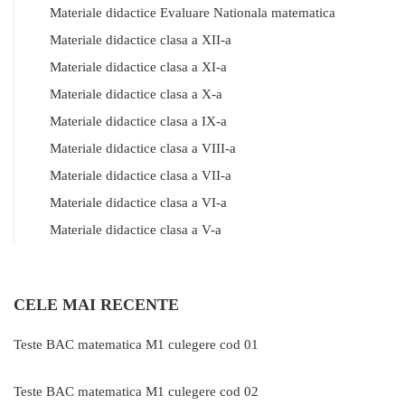
Materiale didactice Evaluare Nationala matematica
Materiale didactice clasa a XII-a
Materiale didactice clasa a XI-a
Materiale didactice clasa a X-a
Materiale didactice clasa a IX-a
Materiale didactice clasa a VIII-a
Materiale didactice clasa a VII-a
Materiale didactice clasa a VI-a
Materiale didactice clasa a V-a
CELE MAI RECENTE
Teste BAC matematica M1 culegere cod 01
Teste BAC matematica M1 culegere cod 02