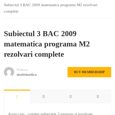
Subiectul 3 BAC 2009 matematica programa M2 rezolvari
complete
Subiectul 3 BAC 2009
matematica programa M2
rezolvari complete
Profesor
BUY MEMBERSHIP
matematica
Acest curs , contine subiectele 3 propuse si rezolvate