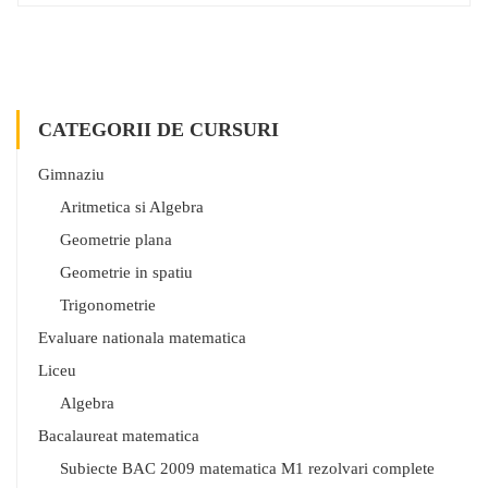
CATEGORII DE CURSURI
Gimnaziu
Aritmetica si Algebra
Geometrie plana
Geometrie in spatiu
Trigonometrie
Evaluare nationala matematica
Liceu
Algebra
Bacalaureat matematica
Subiecte BAC 2009 matematica M1 rezolvari complete