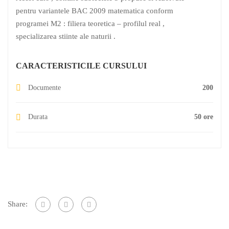
pentru variantele BAC 2009 matematica conform
programei M2 : filiera teoretica – profilul real ,
specializarea stiinte ale naturii .
CARACTERISTICILE CURSULUI
Documente
200
Durata
50 ore
Share: