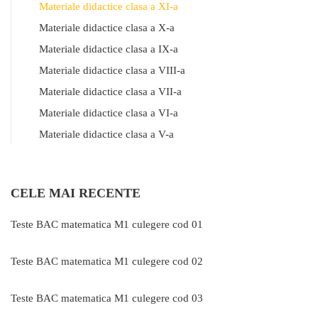
Materiale didactice clasa a XI-a
Materiale didactice clasa a X-a
Materiale didactice clasa a IX-a
Materiale didactice clasa a VIII-a
Materiale didactice clasa a VII-a
Materiale didactice clasa a VI-a
Materiale didactice clasa a V-a
CELE MAI RECENTE
Teste BAC matematica M1 culegere cod 01
Teste BAC matematica M1 culegere cod 02
Teste BAC matematica M1 culegere cod 03