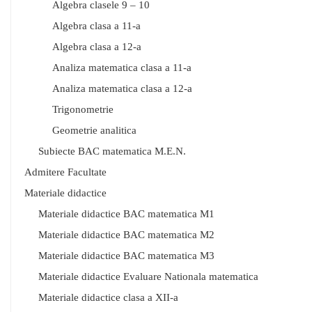
Algebra clasele 9 – 10
Algebra clasa a 11-a
Algebra clasa a 12-a
Analiza matematica clasa a 11-a
Analiza matematica clasa a 12-a
Trigonometrie
Geometrie analitica
Subiecte BAC matematica M.E.N.
Admitere Facultate
Materiale didactice
Materiale didactice BAC matematica M1
Materiale didactice BAC matematica M2
Materiale didactice BAC matematica M3
Materiale didactice Evaluare Nationala matematica
Materiale didactice clasa a XII-a