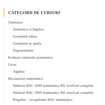
CATEGORII DE CURSURI
Gimnaziu
Aritmetica si Algebra
Geometrie plana
Geometrie in spatiu
Trigonometrie
Evaluare nationala matematica
Liceu
Algebra
Bacalaureat matematica
Subiecte BAC 2009 matematica M1 rezolvari complete
Subiecte BAC 2009 matematica M2 rezolvari complete
Pregatire – recapitulare BAC matematica